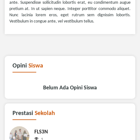
ante. Suspendisse sollicitudin lobortis erat, eu condimentum augue
pretium at. In ut sapien neque. Integer porttitor commodo aliquet.
Nunc lacinia lorem eros, eget rutrum sem dignissim lobortis.
Vestibulum in congue ante, vel vestibulum tellus.
Opini
Siswa
Belum Ada Opini Siswa
Prestasi
Sekolah
FLS3N
1