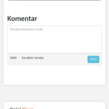
Komentar
1000
Karakter tersisa